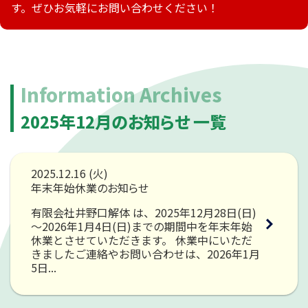
動画ライブラリ
す。ぜひお気軽にお問い合わせください！
Information Archives
2025年12月のお知らせ 一覧
2025.12.16 (火)
年末年始休業のお知らせ
有限会社井野口解体 は、2025年12月28日(日)
～2026年1月4日(日)までの期間中を年末年始
休業とさせていただきます。 休業中にいただ
きましたご連絡やお問い合わせは、2026年1月
5日...