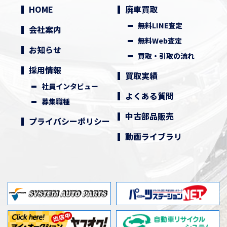
HOME
廃車買取
無料LINE査定
会社案内
無料Web査定
お知らせ
買取・引取の流れ
採用情報
買取実績
社員インタビュー
よくある質問
募集職種
中古部品販売
プライバシーポリシー
動画ライブラリ