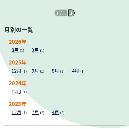
1 / 1
1
月別の一覧
2026年
8月
3月
(1)
(1)
2025年
12月
9月
8月
4月
(1)
(1)
(1)
(1)
2024年
12月
(1)
2023年
12月
7月
4月
(1)
(2)
(2)