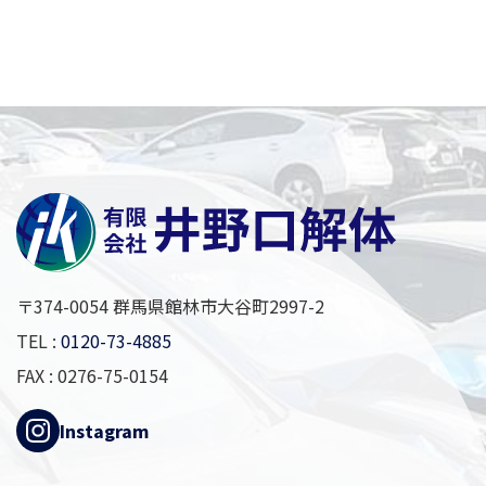
〒374-0054 群馬県館林市大谷町2997-2
TEL :
0120-73-4885
FAX : 0276-75-0154
Instagram