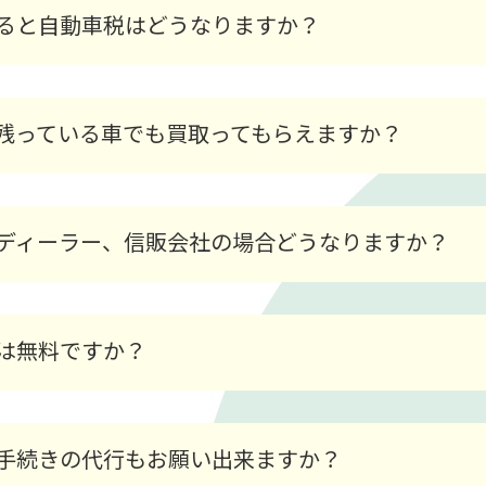
ると自動車税はどうなりますか？
残っている車でも買取ってもらえますか？
ディーラー、信販会社の場合どうなりますか？
は無料ですか？
手続きの代行もお願い出来ますか？