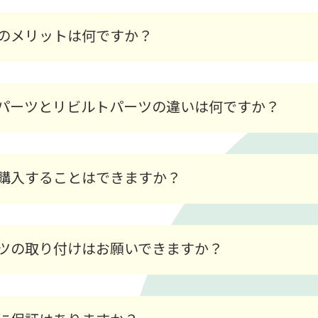
のメリットは何ですか？
パーツとリビルトパーツの違いは何ですか？
購入することはできますか？
ツの取り付けはお願いできますか？