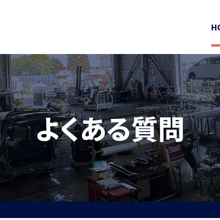
H
よくある質問