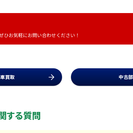
ぜひお気軽にお問い合わせください！
廃車買取
中古部
関する質問