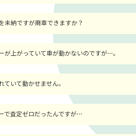
を未納ですが廃車できますか？
ーが上がっていて車が動かないのですが…。
れていて動かせません。
ーで査定ゼロだったんですが…