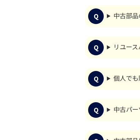
中古部品
リユース
個人でも
中古パー