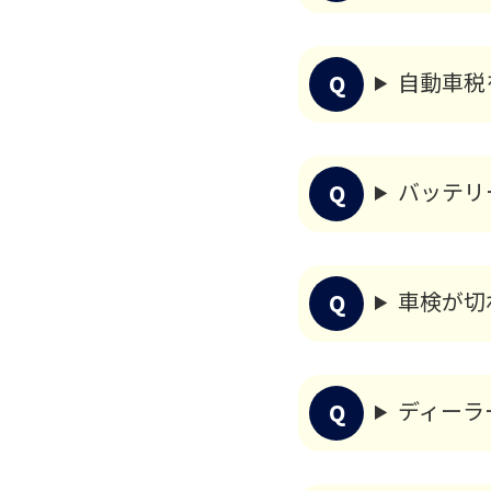
自動車税
バッテリ
車検が切
ディーラ