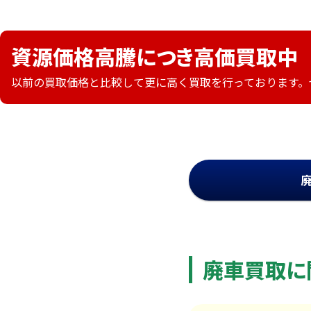
資源価格高騰につき高価買取中
以前の買取価格と比較して更に高く買取を行っております。
廃車買取に