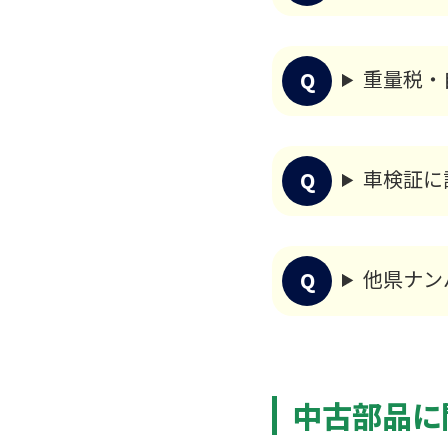
社員インタビュー
募集職種
重量税・
プライバシーポリシー
車検証に
他県ナン
中古部品に