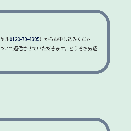
イヤル
0120-73-4885
）からお申し込みくださ
ついて返信させていただきます。どうぞお気軽