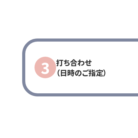
打ち合わせ
（日時のご指定）
HOME
会社案内
お知らせ