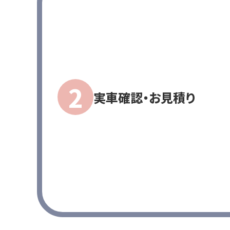
実車確認・お見積り