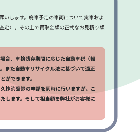
願いします。廃車予定の車両について実車およ
査定）。その上で買取金額の正式なお見積り額
た場合、車検残存期間に応じた自動車税（軽
す。また自動車リサイクル法に基づいて適正
ことができます。
永久抹消登録の申請を同時に行いますが、こ
いたします。そして相当額を弊社がお客様に