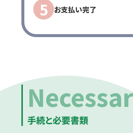
お支払い完了
Necessa
手続と必要書類