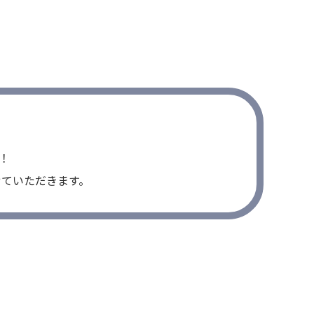
！
せていただきます。
れ