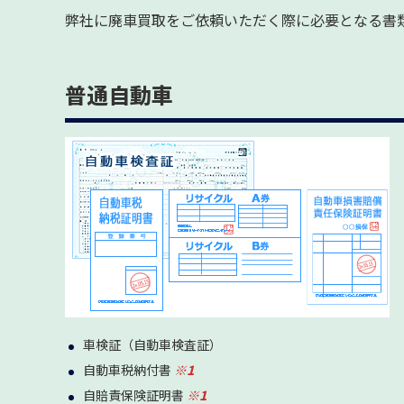
弊社に廃車買取をご依頼いただく際に必要となる書
普通自動車
車検証（自動車検査証）
自動車税納付書
※1
自賠責保険証明書
※1