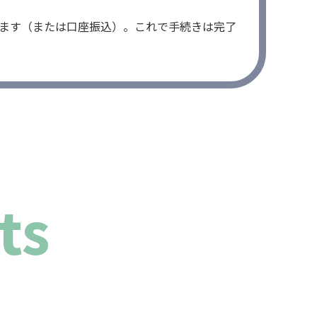
ます（または口座振込）。これで手続きは完了
ts