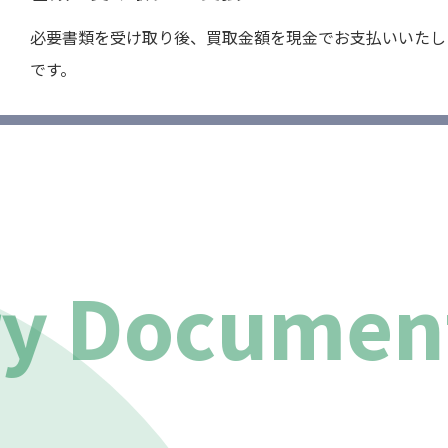
必要書類を受け取り後、買取金額を現金でお支払いいたし
です。
ry Documen