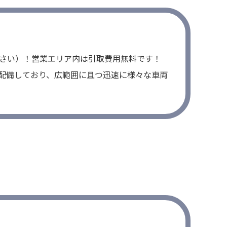
さい）！営業エリア内は引取費用無料です！
配備しており、広範囲に且つ迅速に様々な車両