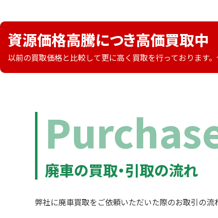
資源価格高騰につき高価買取中
以前の買取価格と比較して更に高く買取を行っております。
Purchase
廃車の買取・引取の流れ
弊社に廃車買取をご依頼いただいた際のお取引の流