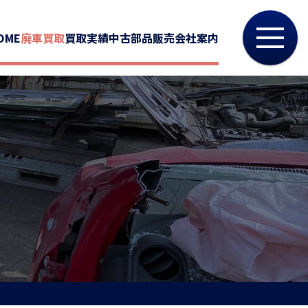
OME
廃車買取
買取実績
中古部品販売
会社案内