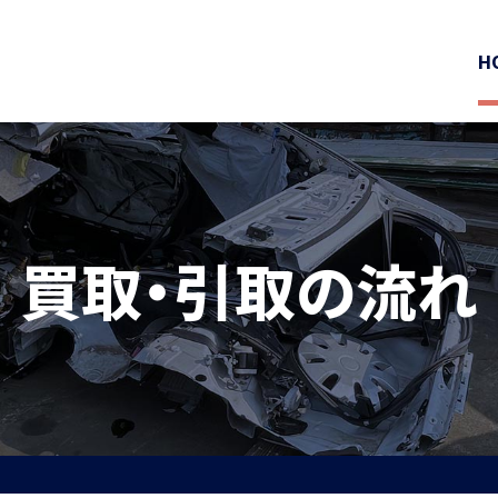
H
買取・引取の流れ