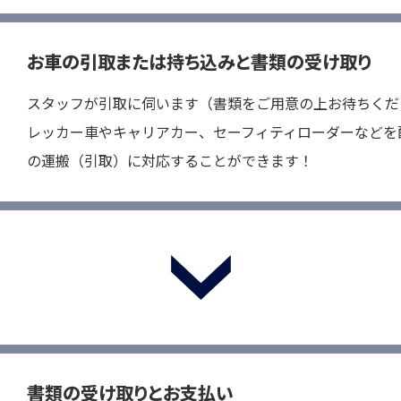
買取実績
お車の引取または持ち込みと書類の受け取り
よくある質問
スタッフが引取に伺います（書類をご用意の上お待ちくだ
レッカー車やキャリアカー、セーフィティローダーなどを
中古部品販売
の運搬（引取）に対応することができます！
動画ライブラリ
書類の受け取りとお支払い