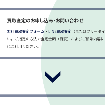
買取査定のお申し込み・お問い合わせ
無料買取査定フォーム
・
LINE買取査定
（またはフリーダ
い。ご指定の方法で査定金額（目安）およびご相談内容に
にご利用ください。