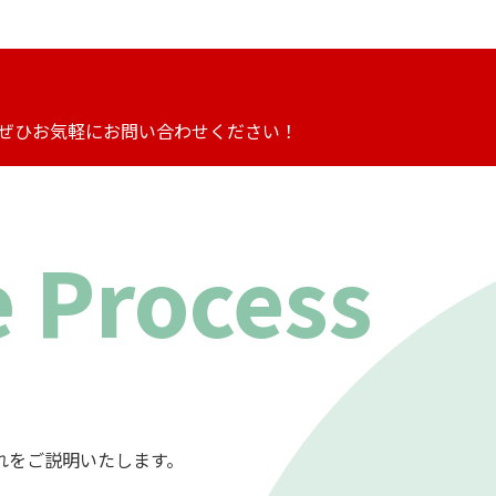
ぜひお気軽にお問い合わせください！
 Process
れをご説明いたします。