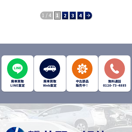
1 / 4
1
2
3
4
廃車買取
廃車買取
中古部品
無料通話
LINE査定
Web査定
販売中！
0120-73-4885