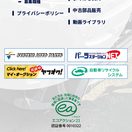
募集職種
中古部品販売
プライバシーポリシー
動画ライブラリ