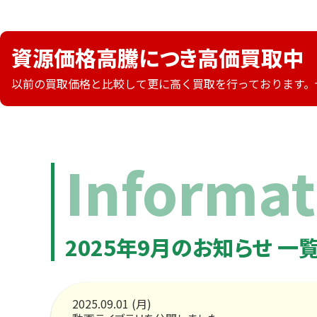
資源価格高騰につき高価買取中
以前の買取価格と比較して更に高く買取を行っております。
Informat
2025年9月のお知らせ 一
HOME
2025.09.01 (月)