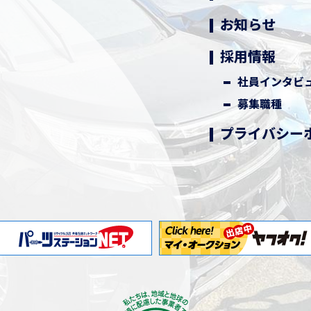
お知らせ
採用情報
社員インタビ
募集職種
プライバシー