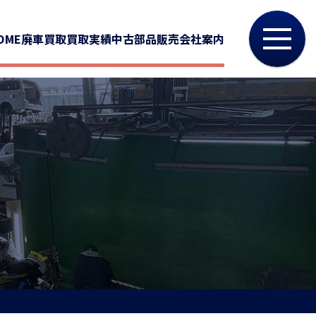
OME
廃車買取
買取実績
中古部品販売
会社案内