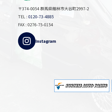
〒374-0054 群馬県館林市大谷町2997-2
TEL :
0120-73-4885
FAX : 0276-75-0154
Instagram