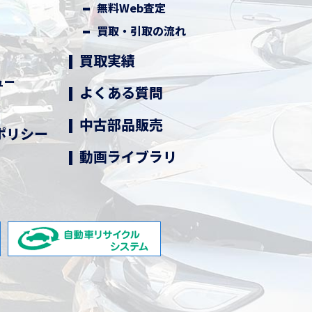
無料Web査定
買取・引取の流れ
買取実績
ュー
よくある質問
中古部品販売
ポリシー
動画ライブラリ