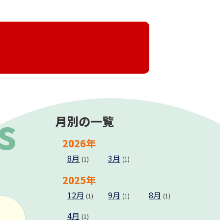
s
月別の一覧
2026年
8月
3月
(1)
(1)
2025年
12月
9月
8月
(1)
(1)
(1)
4月
(1)