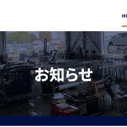
H
お知らせ