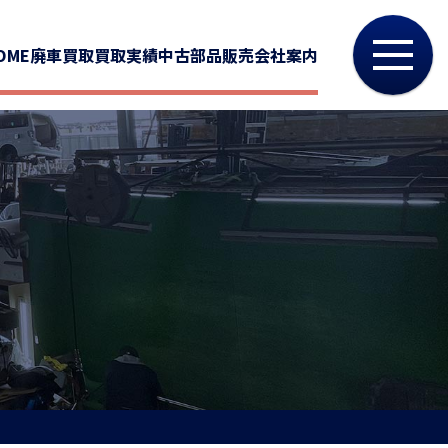
OME
廃車買取
買取実績
中古部品販売
会社案内