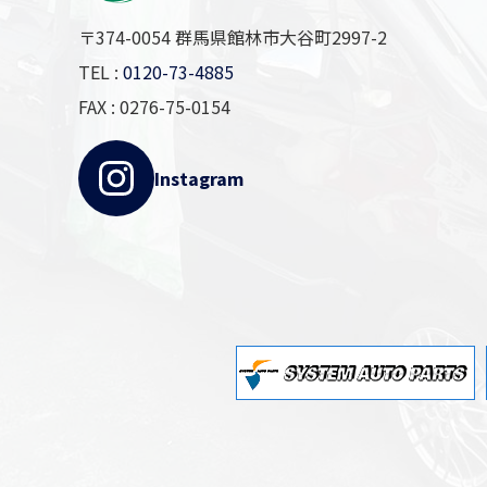
〒374-0054 群馬県館林市大谷町2997-2
TEL :
0120-73-4885
FAX : 0276-75-0154
Instagram