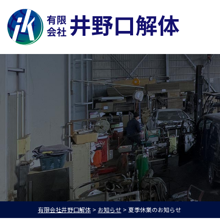
有限会社井野口解体
>
お知らせ
>
夏季休業のお知らせ