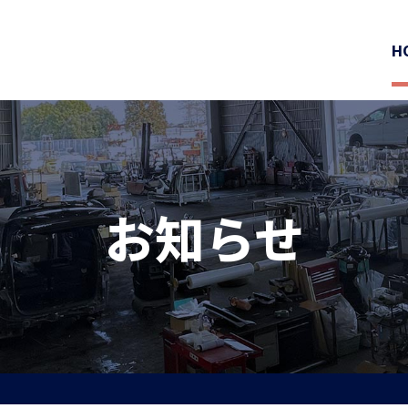
H
お知らせ