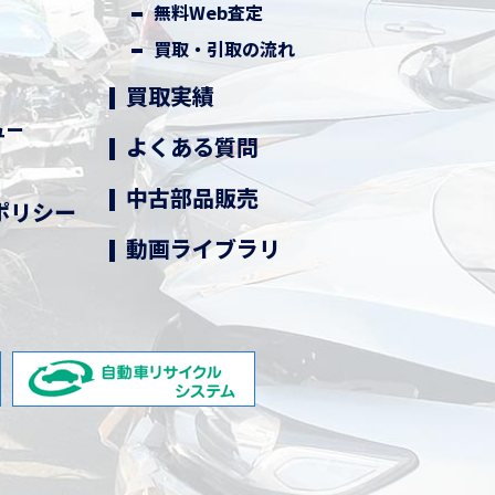
無料Web査定
買取・引取の流れ
買取実績
ュー
よくある質問
中古部品販売
ポリシー
動画ライブラリ