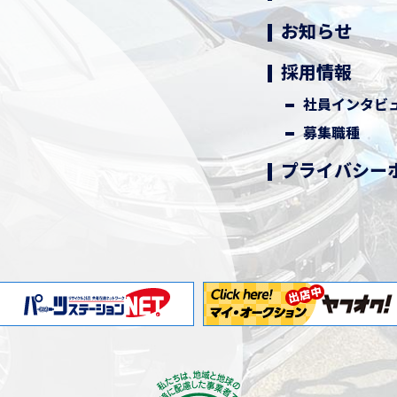
お知らせ
採用情報
社員インタビ
募集職種
プライバシー