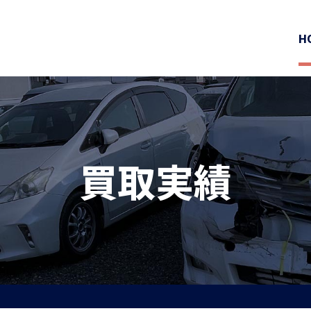
H
買取実績