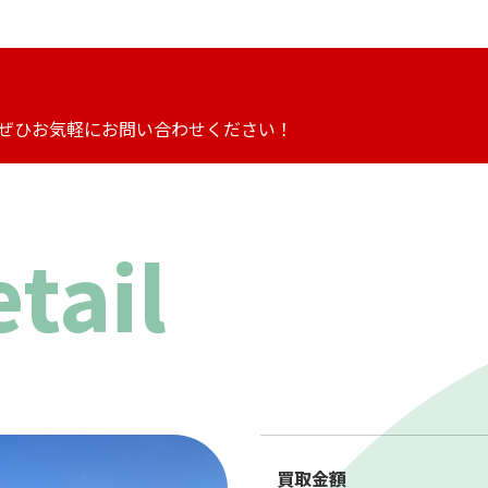
ぜひお気軽にお問い合わせください！
tail
買取金額