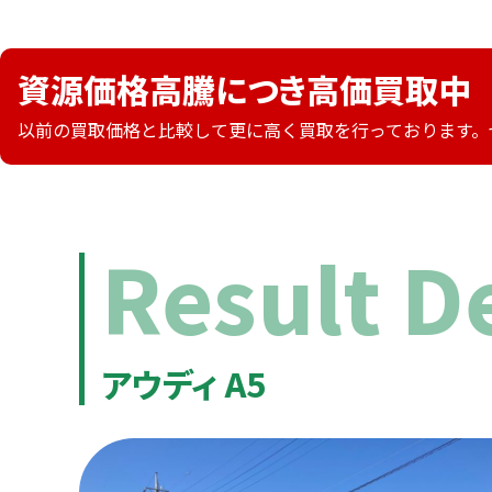
資源価格高騰につき高価買取中
以前の買取価格と比較して更に高く買取を行っております。
Result De
アウディ A5