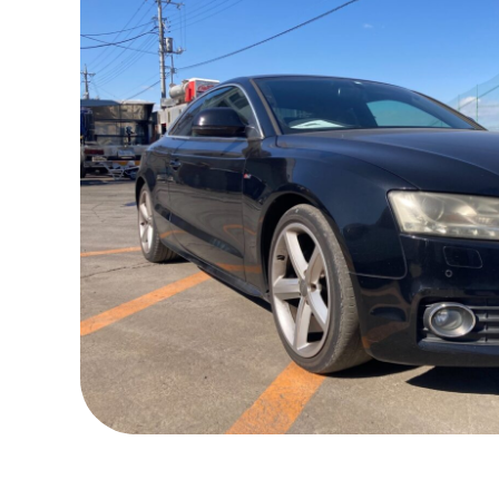
HOME
会社案内
お知らせ
採用情報