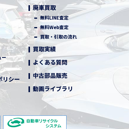
廃車買取
無料LINE査定
無料Web査定
買取・引取の流れ
買取実績
ュー
よくある質問
中古部品販売
ポリシー
動画ライブラリ