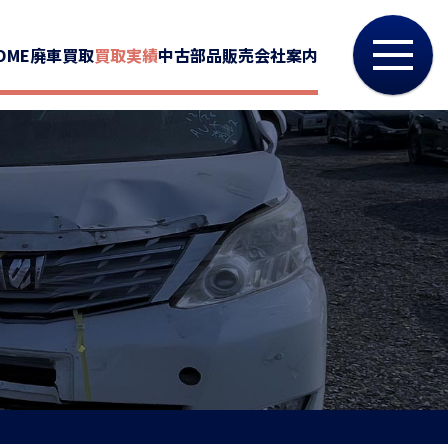
OME
廃車買取
買取実績
中古部品販売
会社案内