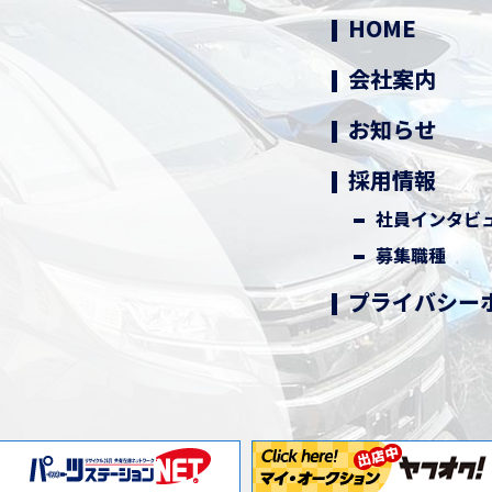
HOME
会社案内
お知らせ
採用情報
社員インタビ
募集職種
プライバシー