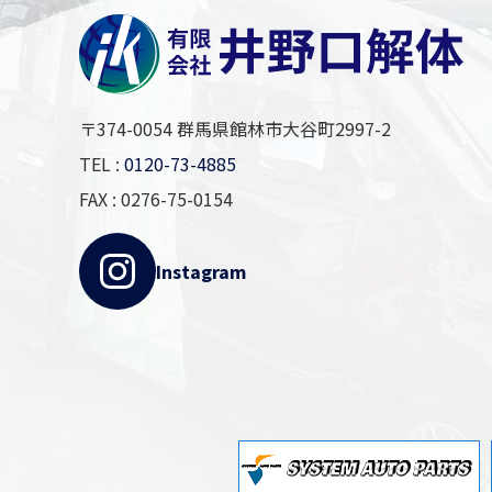
〒374-0054 群馬県館林市大谷町2997-2
TEL :
0120-73-4885
FAX : 0276-75-0154
Instagram