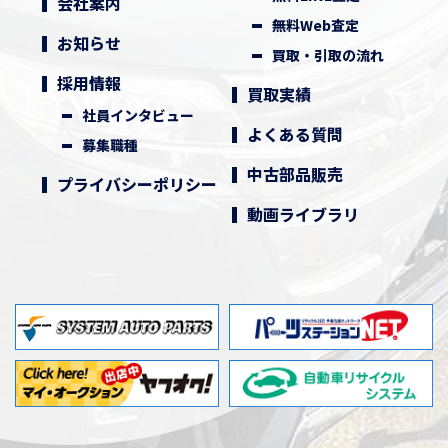
会社案内
無料Web査定
お知らせ
買取・引取の流れ
採用情報
買取実績
社員インタビュー
よくある質問
募集職種
中古部品販売
プライバシーポリシー
動画ライブラリ