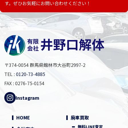
動画ライブラリ
す。ぜひお気軽にお問い合わせください！
〒374-0054 群馬県館林市大谷町2997-2
TEL :
0120-73-4885
FAX : 0276-75-0154
Instagram
HOME
廃車買取
無料LINE査定